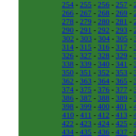
254
-
255
-
256
-
257
-
266
-
267
-
268
-
269
-
278
-
279
-
280
-
281
-
290
-
291
-
292
-
293
-
302
-
303
-
304
-
305
-
314
-
315
-
316
-
317
-
326
-
327
-
328
-
329
-
338
-
339
-
340
-
341
-
350
-
351
-
352
-
353
-
362
-
363
-
364
-
365
-
374
-
375
-
376
-
377
-
386
-
387
-
388
-
389
-
398
-
399
-
400
-
401
-
410
-
411
-
412
-
413
-
422
-
423
-
424
-
425
-
434
-
435
-
436
-
437
-