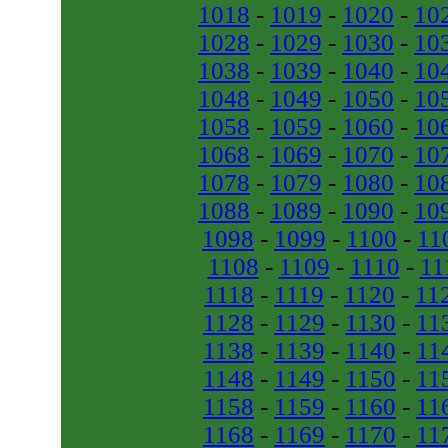
1018
-
1019
-
1020
-
10
1028
-
1029
-
1030
-
10
1038
-
1039
-
1040
-
10
1048
-
1049
-
1050
-
10
1058
-
1059
-
1060
-
10
1068
-
1069
-
1070
-
10
1078
-
1079
-
1080
-
10
1088
-
1089
-
1090
-
10
1098
-
1099
-
1100
-
11
1108
-
1109
-
1110
-
11
1118
-
1119
-
1120
-
11
1128
-
1129
-
1130
-
11
1138
-
1139
-
1140
-
11
1148
-
1149
-
1150
-
11
1158
-
1159
-
1160
-
11
1168
-
1169
-
1170
-
11