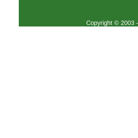
Copyright © 2003 