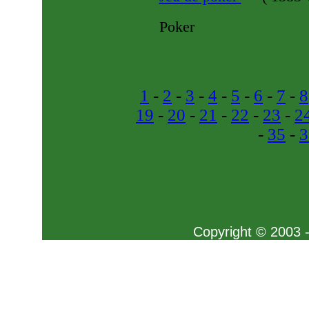
Poker
1
-
2
-
3
-
4
-
5
-
6
-
7
-
8
19
-
20
-
21
-
22
-
23
-
2
-
35
-
3
Copyright © 2003 