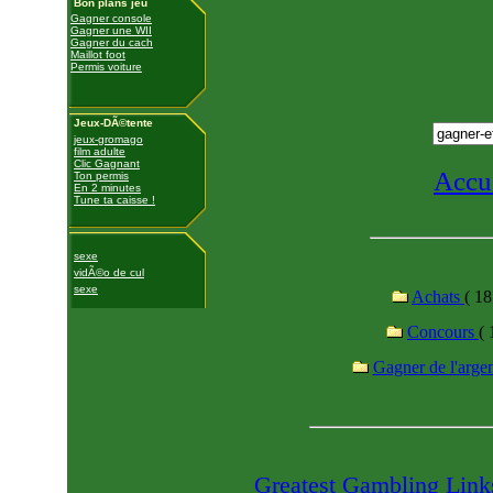
Bon plans jeu
Gagner console
Gagner une WII
Gagner du cach
Maillot foot
Permis voiture
Jeux-DÃ©tente
jeux-gromago
film adulte
Clic Gagnant
Accu
Ton permis
En 2 minutes
Tune ta caisse !
sexe
vidÃ©o de cul
sexe
Achats
( 18
Concours
( 
Gagner de l'arge
Greatest Gambling Lin