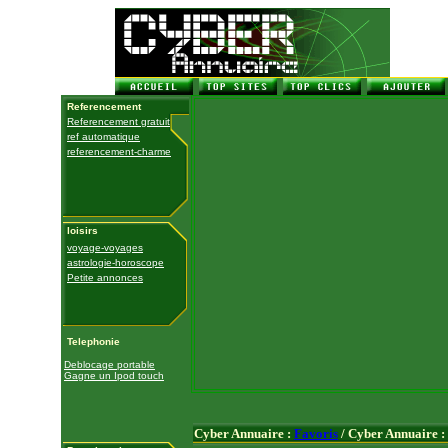
Referencement
Referencement gratuit
ref automatique
referencement-charme
loisirs
voyage-voyages
astrologie-horoscope
Petite annonces
Telephonie
Deblocage portable
Gagne un Ipod touch
Cyber Annuaire :
Favoris
/ Cyber Annuaire :