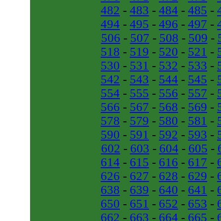
482
-
483
-
484
-
485
-
494
-
495
-
496
-
497
-
506
-
507
-
508
-
509
-
518
-
519
-
520
-
521
-
530
-
531
-
532
-
533
-
542
-
543
-
544
-
545
-
554
-
555
-
556
-
557
-
566
-
567
-
568
-
569
-
578
-
579
-
580
-
581
-
590
-
591
-
592
-
593
-
602
-
603
-
604
-
605
-
614
-
615
-
616
-
617
-
626
-
627
-
628
-
629
-
638
-
639
-
640
-
641
-
650
-
651
-
652
-
653
-
662
-
663
-
664
-
665
-