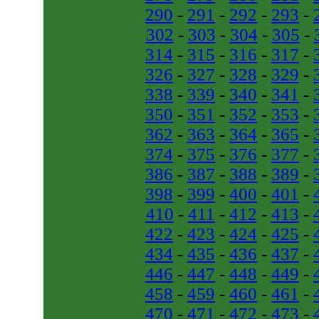
290
-
291
-
292
-
293
-
302
-
303
-
304
-
305
-
314
-
315
-
316
-
317
-
326
-
327
-
328
-
329
-
338
-
339
-
340
-
341
-
350
-
351
-
352
-
353
-
362
-
363
-
364
-
365
-
374
-
375
-
376
-
377
-
386
-
387
-
388
-
389
-
398
-
399
-
400
-
401
-
410
-
411
-
412
-
413
-
422
-
423
-
424
-
425
-
434
-
435
-
436
-
437
-
446
-
447
-
448
-
449
-
458
-
459
-
460
-
461
-
470
-
471
-
472
-
473
-