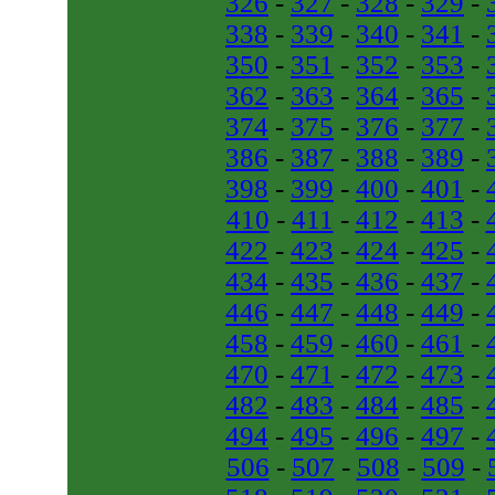
326
-
327
-
328
-
329
-
338
-
339
-
340
-
341
-
350
-
351
-
352
-
353
-
362
-
363
-
364
-
365
-
374
-
375
-
376
-
377
-
386
-
387
-
388
-
389
-
398
-
399
-
400
-
401
-
410
-
411
-
412
-
413
-
422
-
423
-
424
-
425
-
434
-
435
-
436
-
437
-
446
-
447
-
448
-
449
-
458
-
459
-
460
-
461
-
470
-
471
-
472
-
473
-
482
-
483
-
484
-
485
-
494
-
495
-
496
-
497
-
506
-
507
-
508
-
509
-