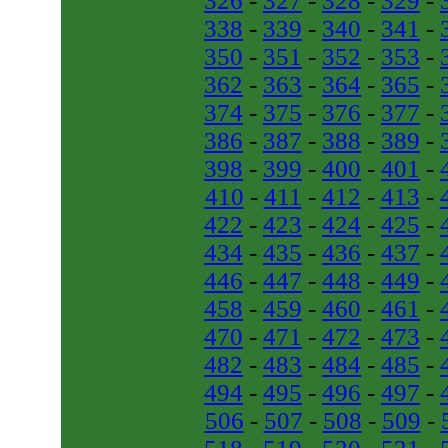
326
-
327
-
328
-
329
-
338
-
339
-
340
-
341
-
350
-
351
-
352
-
353
-
362
-
363
-
364
-
365
-
374
-
375
-
376
-
377
-
386
-
387
-
388
-
389
-
398
-
399
-
400
-
401
-
410
-
411
-
412
-
413
-
422
-
423
-
424
-
425
-
434
-
435
-
436
-
437
-
446
-
447
-
448
-
449
-
458
-
459
-
460
-
461
-
470
-
471
-
472
-
473
-
482
-
483
-
484
-
485
-
494
-
495
-
496
-
497
-
506
-
507
-
508
-
509
-