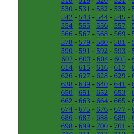
518
-
519
-
520
-
521
-
530
-
531
-
532
-
533
-
542
-
543
-
544
-
545
-
554
-
555
-
556
-
557
-
566
-
567
-
568
-
569
-
578
-
579
-
580
-
581
-
590
-
591
-
592
-
593
-
602
-
603
-
604
-
605
-
614
-
615
-
616
-
617
-
626
-
627
-
628
-
629
-
638
-
639
-
640
-
641
-
650
-
651
-
652
-
653
-
662
-
663
-
664
-
665
-
674
-
675
-
676
-
677
-
686
-
687
-
688
-
689
-
698
-
699
-
700
-
701
-