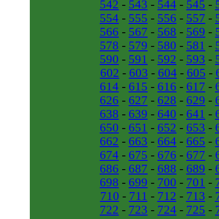
542
-
543
-
544
-
545
-
554
-
555
-
556
-
557
-
566
-
567
-
568
-
569
-
578
-
579
-
580
-
581
-
590
-
591
-
592
-
593
-
602
-
603
-
604
-
605
-
614
-
615
-
616
-
617
-
626
-
627
-
628
-
629
-
638
-
639
-
640
-
641
-
650
-
651
-
652
-
653
-
662
-
663
-
664
-
665
-
674
-
675
-
676
-
677
-
686
-
687
-
688
-
689
-
698
-
699
-
700
-
701
-
710
-
711
-
712
-
713
-
722
-
723
-
724
-
725
-