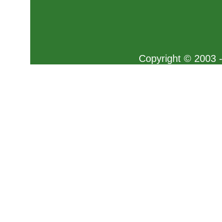
Copyright © 2003 