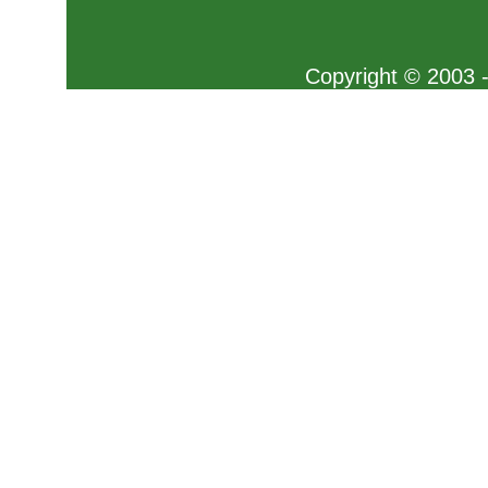
Copyright © 2003 