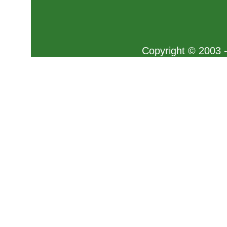
Copyright © 2003 