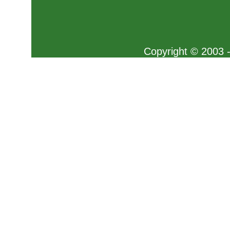
Copyright © 2003 