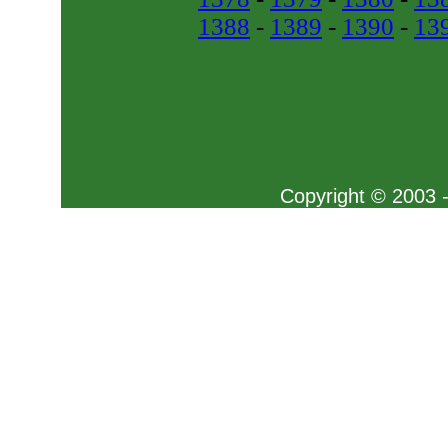
1388
-
1389
-
1390
-
13
Copyright © 2003 